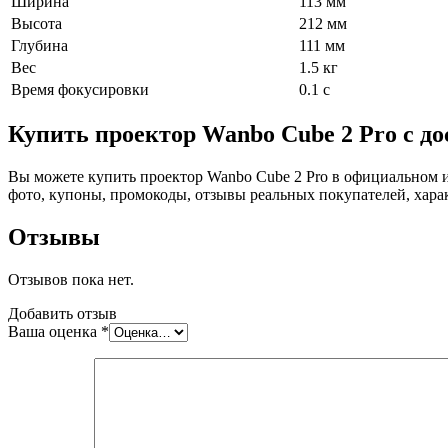
Ширина
113 мм
Высота
212 мм
Глубина
111 мм
Вес
1.5 кг
Время фокусировки
0.1 с
Купить проектор Wanbo Cube 2 Pro с д
Вы можете купить проектор Wanbo Cube 2 Pro в официальном и
фото, купоны, промокоды, отзывы реальных покупателей, хара
Отзывы
Отзывов пока нет.
Добавить отзыв
Ваша оценка
*