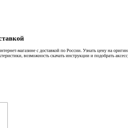
оставкой
нтернет-магазине с доставкой по России. Узнать цену на ориги
ктеристики, возможность скачать инструкции и подобрать аксесс