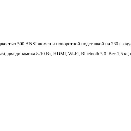
яркостью 500 ANSI люмен и поворотной подставкой на 230 граду
st, два динамика 8-10 Вт, HDMI, Wi-Fi, Bluetooth 5.0. Вес 1,5 кг,