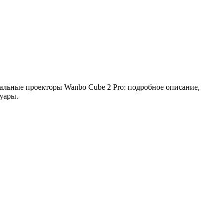
нальные проекторы Wanbo Cube 2 Pro: подробное описание,
уары.