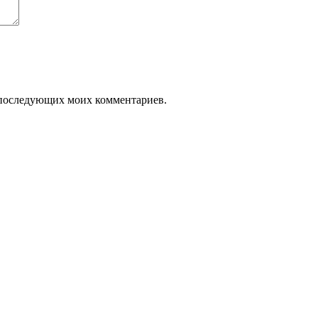
ля последующих моих комментариев.